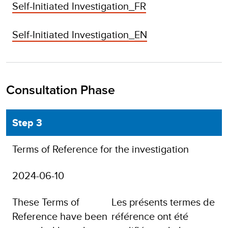
Self-Initiated Investigation_FR
Self-Initiated Investigation_EN
Consultation Phase
Step 3
Terms of Reference for the investigation
2024-06-10
These Terms of
Les présents termes de
Reference have been
référence ont été