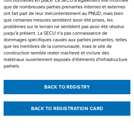
fonctionnelles en place. La SECU a également été informée
que de nombreuses parties prenantes internes et externes
ont fait part de leur mécontentement au PNUD, mais bien
que certaines mesures semblent avoir été prises, les
problèmes sur le terrain ne semblent pas avoir été résolus
jusqu'à présent. La SECU n'a pas connaissance de
dommages spécifiques causés aux parties prenantes, telles
que les membres de la communauté, mais le site de
construction semble rester inachevé et inclure des
matériaux ouvertement exposés d'éléments d'infrastructure
partiels.
BACK TO REGISTRY
BACK TO REGISTRATION CARD