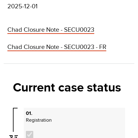
2025-12-01
Chad Closure Note - SECU0023
Chad Closure Note - SECU0023 - FR
Current case status
01.
Registration