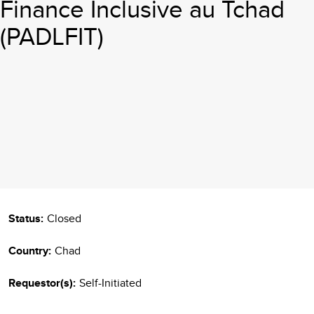
Finance Inclusive au Tchad
(PADLFIT)
Status:
Closed
Country:
Chad
Requestor(s):
Self-Initiated