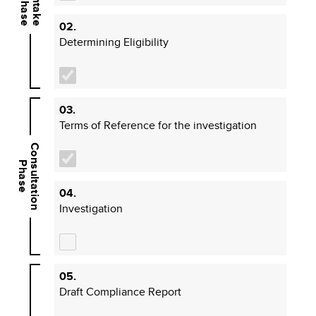
Intake
Phase
02.
Determining Eligibility
03.
Terms of Reference for the investigation
Consultation
Phase
04.
Investigation
05.
Draft Compliance Report