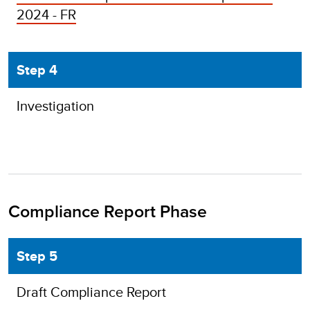
2024 - FR
Step 4
Investigation
Compliance Report Phase
Step 5
Draft Compliance Report