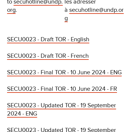
to
secuhotline@undp.
les adresser
org
.
à
secuhotline@undp.or
g
SECU0023 - Draft TOR - English
SECU0023 - Draft TOR - French
SECU0023 - Final TOR - 10 June 2024 - ENG
SECU0023 - Final TOR - 10 June 2024 - FR
SECU0023 - Updated TOR - 19 September
2024 - ENG
SECU0023 - Updated TOR - 19 September